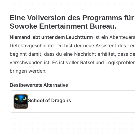
Eine Vollversion des Programms fü
Sowoke Entertainment Bureau.
Niemand lebt unter dem Leuchtturm
ist ein Abenteuers
Detektivgeschichte. Du bist der neue Assistent des Le
beginnt damit, dass du eine Nachricht erhältst, dass d
verschwunden ist. Es ist voller Rätsel und Logikprob
bringen werden.
Bestbewertete Alternative
School of Dragons