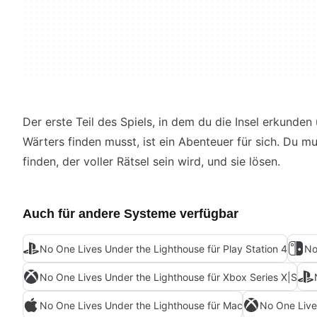
Der erste Teil des Spiels, in dem du die Insel erkunde
Wärters finden musst, ist ein Abenteuer für sich. Du
finden, der voller Rätsel sein wird, und sie lösen.
Auch für andere Systeme verfügbar
No One Lives Under the Lighthouse für Play Station 4
No
No One Lives Under the Lighthouse für Xbox Series X|S
No One Lives Under the Lighthouse für Mac
No One Live