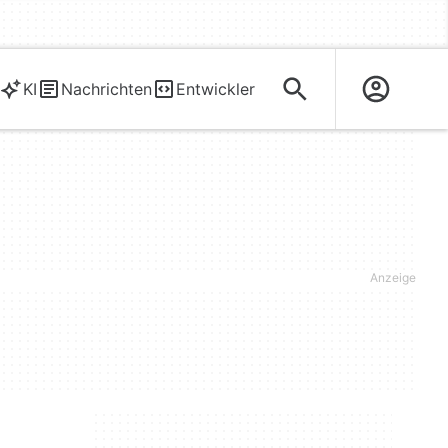
KI
Nachrichten
Entwickler