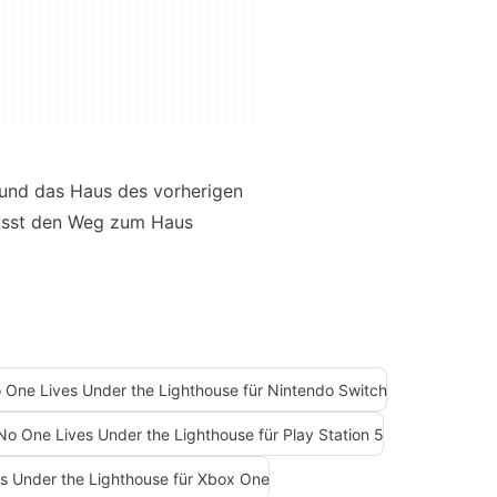
n und das Haus des vorherigen
 musst den Weg zum Haus
 One Lives Under the Lighthouse für Nintendo Switch
No One Lives Under the Lighthouse für Play Station 5
s Under the Lighthouse für Xbox One