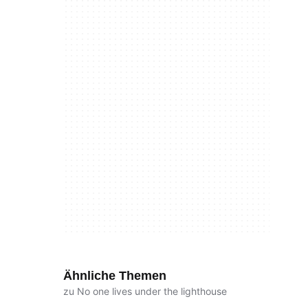
Ähnliche Themen
zu No one lives under the lighthouse