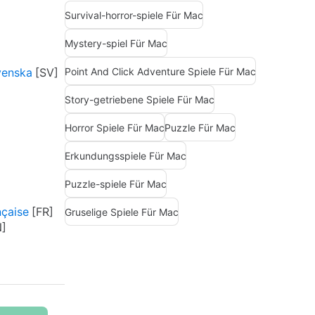
Survival-horror-spiele Für Mac
Mystery-spiel Für Mac
Point And Click Adventure Spiele Für Mac
venska
Story-getriebene Spiele Für Mac
Horror Spiele Für Mac
Puzzle Für Mac
Erkundungsspiele Für Mac
Puzzle-spiele Für Mac
nçaise
Gruselige Spiele Für Mac