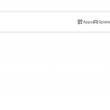
Apps
Spiele