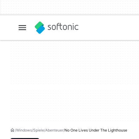
Windows
Spiele
Abenteuer
No One Lives Under The Lighthouse