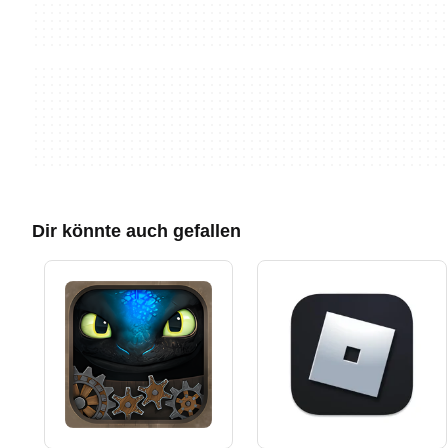
Dir könnte auch gefallen